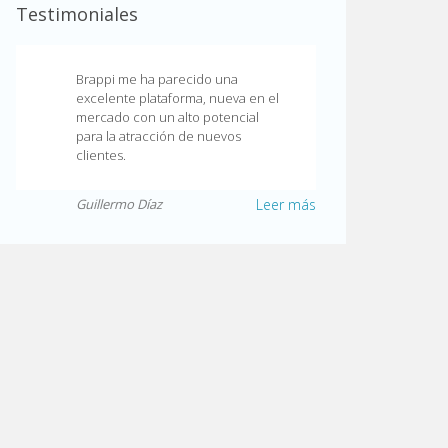
Testimoniales
Brappi me ha parecido una
excelente plataforma, nueva en el
mercado con un alto potencial
para la atracción de nuevos
clientes.
Guillermo Díaz
Leer más