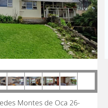
edes Montes de Oca 26-