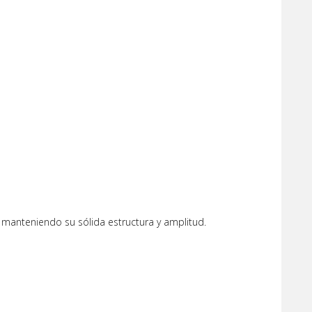
, manteniendo su sólida estructura y amplitud.