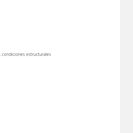
s condiciones estructurales