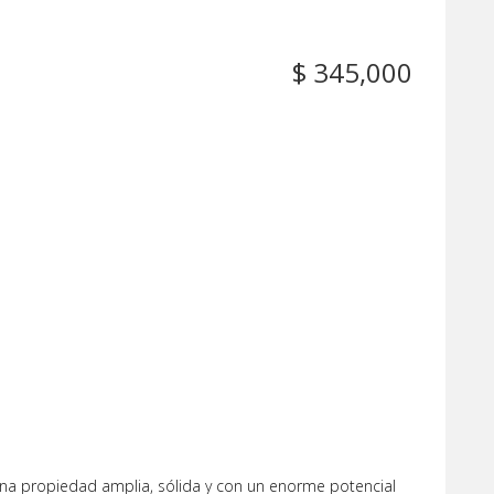
$ 345,000
na propiedad amplia, sólida y con un enorme potencial