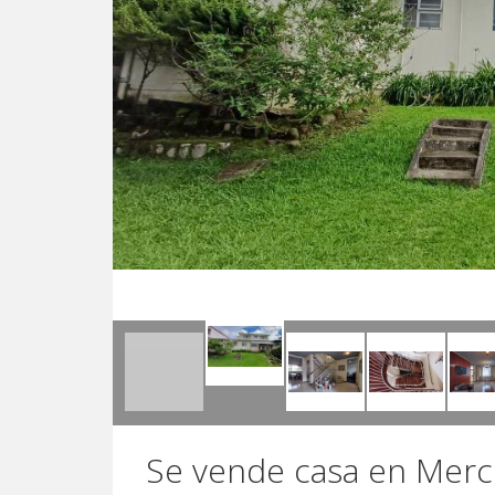
Se vende casa en Merc