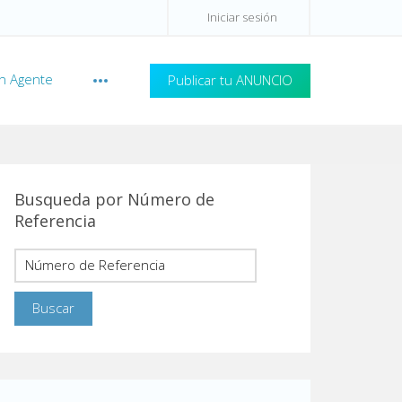
Iniciar sesión
n Agente
Publicar tu ANUNCIO
Busqueda por Número de
Referencia