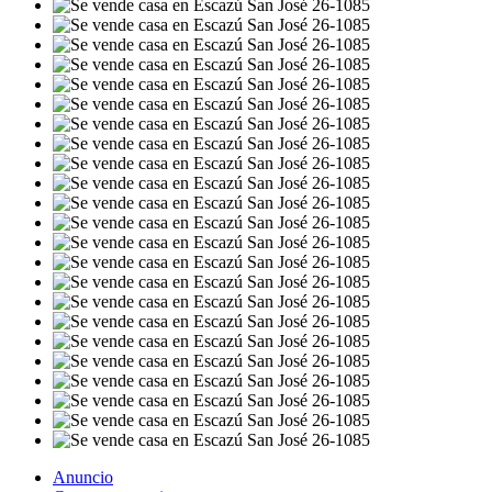
Anuncio