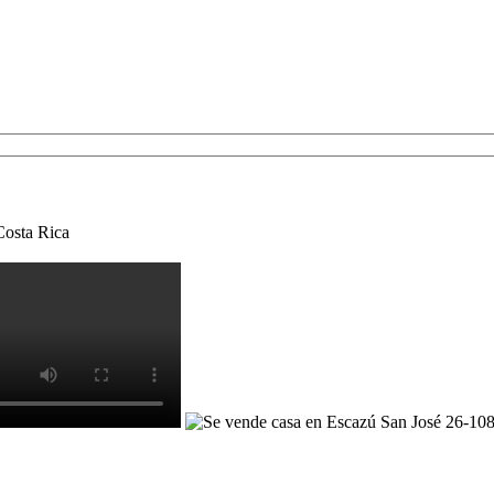
Costa Rica