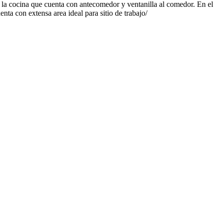
o la cocina que cuenta con antecomedor y ventanilla al comedor. En el
ta con extensa area ideal para sitio de trabajo/