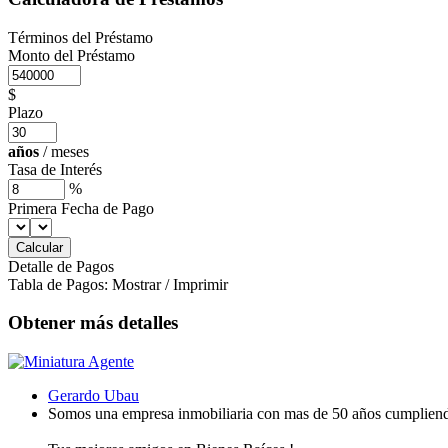
Términos del Préstamo
Monto del Préstamo
$
Plazo
años
/
meses
Tasa de Interés
%
Primera Fecha de Pago
Detalle de Pagos
Tabla de Pagos:
Mostrar
/
Imprimir
Obtener más detalles
Gerardo Ubau
Somos una empresa inmobiliaria con mas de 50 años cumpliendo 