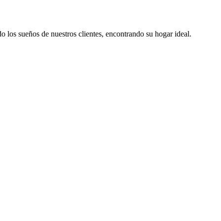
los sueños de nuestros clientes, encontrando su hogar ideal.