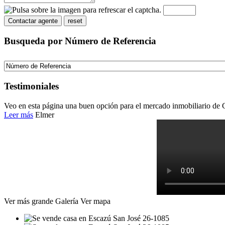
Busqueda por Número de Referencia
Testimoniales
Veo en esta página una buen opción para el mercado inmobiliario de 
Leer más
Elmer
Ver más grande
Galería
Ver mapa