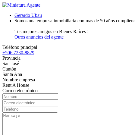
Gerardo Ubau
Somos una empresa inmobiliaria con mas de 50 años cumpliendo 
Tus mejores amigos en Bienes Raíces !
Otros anuncios del agente
Teléfono principal
+506 7230-8829
Provincia
San José
Cantón
Santa Ana
Nombre empresa
Rent A House
Correo electrónico