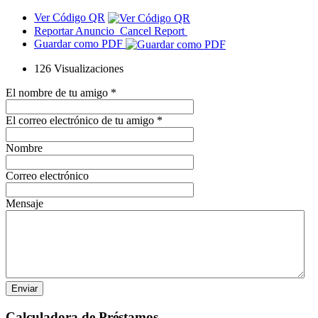
Ver Código QR
Reportar Anuncio
Cancel Report
Guardar como PDF
126
Visualizaciones
El nombre de tu amigo
*
El correo electrónico de tu amigo
*
Nombre
Correo electrónico
Mensaje
Calculadora de Préstamos