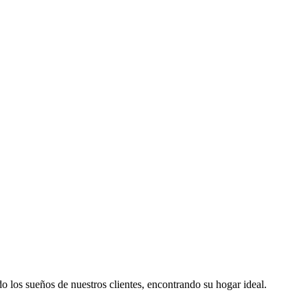
los sueños de nuestros clientes, encontrando su hogar ideal.