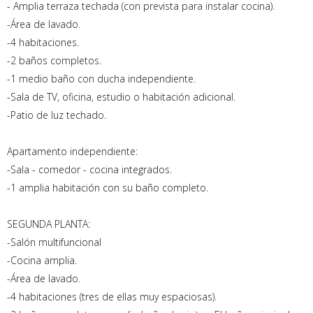
- Amplia terraza techada (con prevista para instalar cocina).
-Área de lavado.
-4 habitaciones.
-2 baños completos.
-1 medio baño con ducha independiente.
-Sala de TV, oficina, estudio o habitación adicional.
-Patio de luz techado.
Apartamento independiente:
-Sala - comedor - cocina integrados.
-1 amplia habitación con su baño completo.
SEGUNDA PLANTA:
-Salón multifuncional
-Cocina amplia.
-Área de lavado.
-4 habitaciones (tres de ellas muy espaciosas).