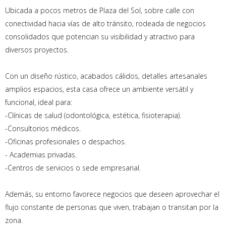
Ubicada a pocos metros de Plaza del Sol, sobre calle con
conectividad hacia vías de alto tránsito, rodeada de negocios
consolidados que potencian su visibilidad y atractivo para
diversos proyectos.
Con un diseño rústico, acabados cálidos, detalles artesanales
amplios espacios, esta casa ofrece un ambiente versátil y
funcional, ideal para:
-Clínicas de salud (odontológica, estética, fisioterapia).
-Consultorios médicos.
-Oficinas profesionales o despachos.
- Academias privadas.
-Centros de servicios o sede empresarial.
Además, su entorno favorece negocios que deseen aprovechar el
flujo constante de personas que viven, trabajan o transitan por la
zona.