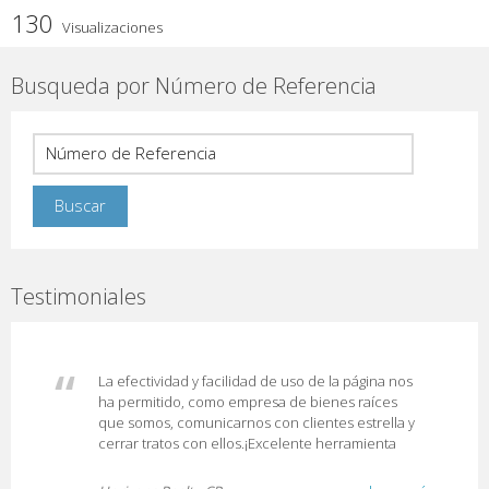
130
Visualizaciones
Busqueda por Número de Referencia
Testimoniales
La efectividad y facilidad de uso de la página nos
ha permitido, como empresa de bienes raíces
que somos, comunicarnos con clientes estrella y
cerrar tratos con ellos.¡Excelente herramienta