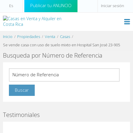
Publicar tu ANUNCIO
Iniciar sesión
Inicio
Propiedades
Venta
Casas
Se vende casa con uso de suelo mixto en Hospital San José 23-905
Busqueda por Número de Referencia
Testimoniales