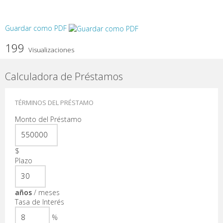
Guardar como PDF
199
Visualizaciones
Calculadora de Préstamos
TÉRMINOS DEL PRÉSTAMO
Monto del Préstamo
$
Plazo
años
/
meses
Tasa de Interés
%