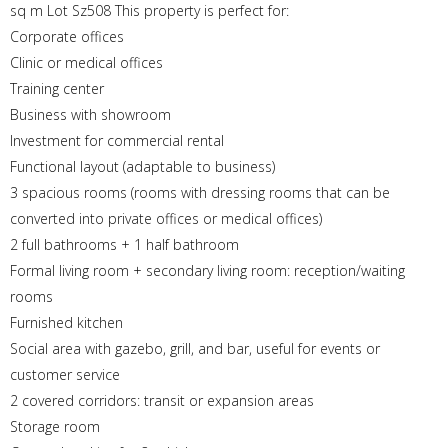
sq m Lot Sz508 This property is perfect for:
Corporate offices
Clinic or medical offices
Training center
Business with showroom
Investment for commercial rental
Functional layout (adaptable to business)
3 spacious rooms (rooms with dressing rooms that can be
converted into private offices or medical offices)
2 full bathrooms + 1 half bathroom
Formal living room + secondary living room: reception/waiting
rooms
Furnished kitchen
Social area with gazebo, grill, and bar, useful for events or
customer service
2 covered corridors: transit or expansion areas
Storage room