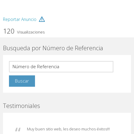
Reportar Anuncio
120
Visualizaciones
Busqueda por Número de Referencia
Testimoniales
Muy buen sitio web, les deseo muchos éxitos!!!