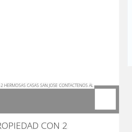
ROPIEDAD CON 2