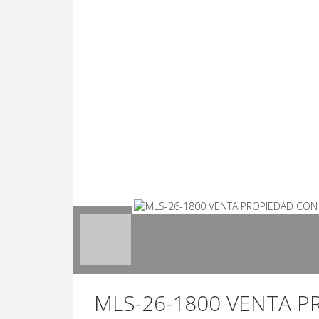
MLS-26-1800 VENTA P