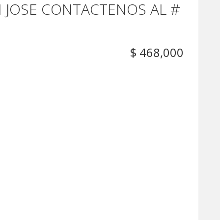
 JOSE CONTACTENOS AL #
$ 468,000