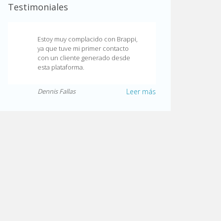
Testimoniales
Estoy muy complacido con Brappi,
ya que tuve mi primer contacto
con un cliente generado desde
esta plataforma.
Dennis Fallas
Leer más