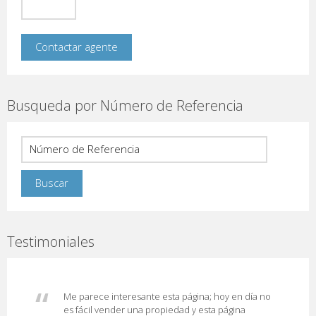
Busqueda por Número de Referencia
Testimoniales
Me parece interesante esta página; hoy en día no
es fácil vender una propiedad y esta página