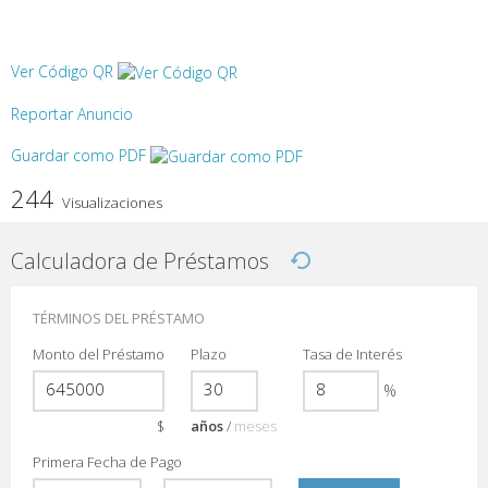
Ver Código QR
Reportar Anuncio
Guardar como PDF
244
Visualizaciones
Calculadora de Préstamos
TÉRMINOS DEL PRÉSTAMO
Monto del Préstamo
Plazo
Tasa de Interés
%
$
años
/
meses
Primera Fecha de Pago