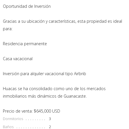
Oportunidad de Inversión
Gracias a su ubicación y características, esta propiedad es ideal
para:
Residencia permanente
Casa vacacional
Inversión para alquiler vacacional tipo Airbnb
Huacas se ha consolidado como uno de los mercados
inmobiliarios más dinámicos de Guanacaste.
Precio de venta: $645,000 USD
Dormitorios
3
Baños
2