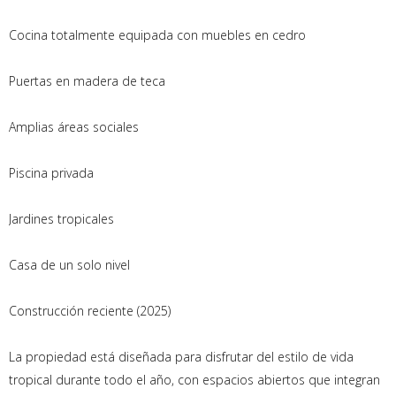
Cocina totalmente equipada con muebles en cedro
Puertas en madera de teca
Amplias áreas sociales
Piscina privada
Jardines tropicales
Casa de un solo nivel
Construcción reciente (2025)
La propiedad está diseñada para disfrutar del estilo de vida
tropical durante todo el año, con espacios abiertos que integran