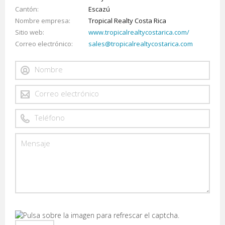
Cantón
Escazú
Nombre empresa
Tropical Realty Costa Rica
Sitio web
www.tropicalrealtycostarica.com/
Correo electrónico
sales@tropicalrealtycostarica.com