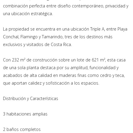
combinación perfecta entre diseño contemporáneo, privacidad y
una ubicación estratégica.
La propiedad se encuentra en una ubicación Triple A, entre Playa
Conchal, Flamingo y Tamarindo, tres de los destinos más
exclusivos y visitados de Costa Rica.
Con 232 m² de construcción sobre un lote de 621 m², esta casa
de una sola planta destaca por su amplitud, funcionalidad y
acabados de alta calidad en maderas finas como cedro y teca,
que aportan calidez y sofisticación a los espacios.
Distribución y Características
3 habitaciones amplias
2 baños completos