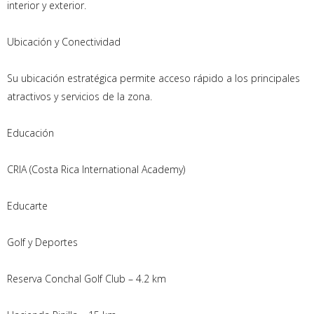
interior y exterior.
Ubicación y Conectividad
Su ubicación estratégica permite acceso rápido a los principales
atractivos y servicios de la zona.
Educación
CRIA (Costa Rica International Academy)
Educarte
Golf y Deportes
Reserva Conchal Golf Club – 4.2 km