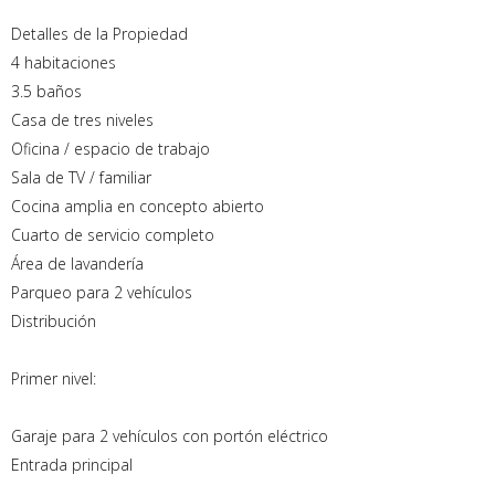
Detalles de la Propiedad
4 habitaciones
3.5 baños
Casa de tres niveles
Oficina / espacio de trabajo
Sala de TV / familiar
Cocina amplia en concepto abierto
Cuarto de servicio completo
Área de lavandería
Parqueo para 2 vehículos
Distribución
Primer nivel:
Garaje para 2 vehículos con portón eléctrico
Entrada principal