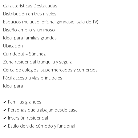
Características Destacadas
Distribución en tres niveles
Espacios multiuso (oficina, gimnasio, sala de TV)
Diseño amplio y luminoso
Ideal para familias grandes
Ubicación
Curridabat – Sánchez
Zona residencial tranquila y segura
Cerca de colegios, supermercados y comercios
Fácil acceso a vías principales
Ideal para
✔ Familias grandes
✔ Personas que trabajan desde casa
✔ Inversión residencial
✔ Estilo de vida cómodo y funcional