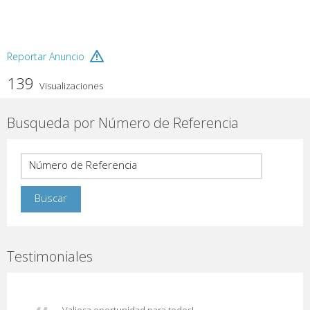
Reportar Anuncio
139
Visualizaciones
Busqueda por Número de Referencia
Testimoniales
Valiosa oportunidad para todos!