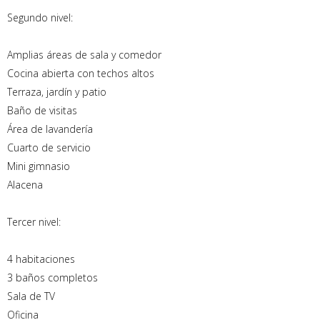
Segundo nivel:
Amplias áreas de sala y comedor
Cocina abierta con techos altos
Terraza, jardín y patio
Baño de visitas
Área de lavandería
Cuarto de servicio
Mini gimnasio
Alacena
Tercer nivel:
4 habitaciones
3 baños completos
Sala de TV
Oficina