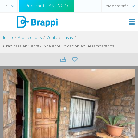
Publicar tu ANUNCIO
Iniciar sesión
Inicio
Propiedades
Venta
Casas
Gran casa en Venta - Excelente ubicación en Desamparados.