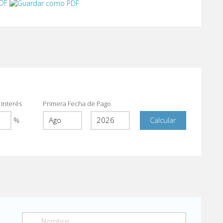
PDF
 Interés
Primera Fecha de Pago
%