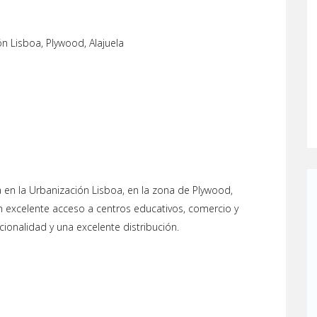
n Lisboa, Plywood, Alajuela
en la Urbanización Lisboa, en la zona de Plywood,
on excelente acceso a centros educativos, comercio y
ionalidad y una excelente distribución.