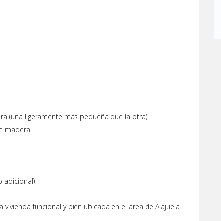
ra (una ligeramente más pequeña que la otra)
 de madera
o adicional)
vivienda funcional y bien ubicada en el área de Alajuela.