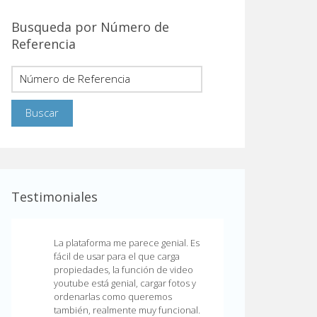
Busqueda por Número de
Referencia
Testimoniales
La plataforma me parece genial. Es
fácil de usar para el que carga
propiedades, la función de video
youtube está genial, cargar fotos y
ordenarlas como queremos
también, realmente muy funcional.