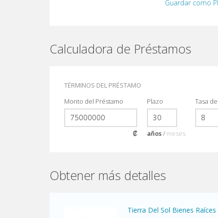
Guardar como 
Calculadora de Préstamos
TÉRMINOS DEL PRÉSTAMO
Monto del Préstamo
Plazo
Tasa de
₡
años
/
meses
Obtener más detalles
Tierra Del Sol Bienes Raíces