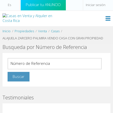
Publicar tu ANUNCIO
Iniciar sesión
Inicio
Propiedades
Venta
Casas
ALAJUELA ZARCERO PALMIRA VENDO CASA CON GRAN PROPIEDAD
Busqueda por Número de Referencia
Testimoniales