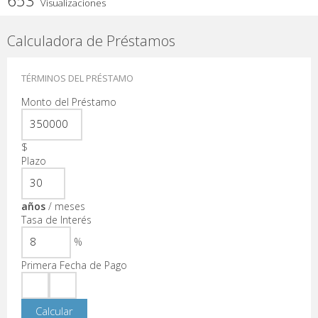
653
Visualizaciones
Calculadora de Préstamos
TÉRMINOS DEL PRÉSTAMO
Monto del Préstamo
$
Plazo
años
/
meses
Tasa de Interés
%
Primera Fecha de Pago