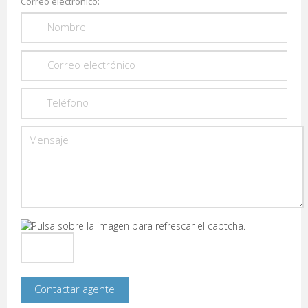
Correo electrónico