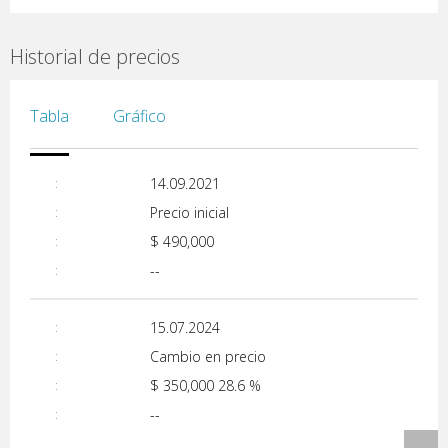
Historial de precios
Tabla
Gráfico
14.09.2021
Precio inicial
$ 490,000
--
15.07.2024
Cambio en precio
$ 350,000
28.6 %
--