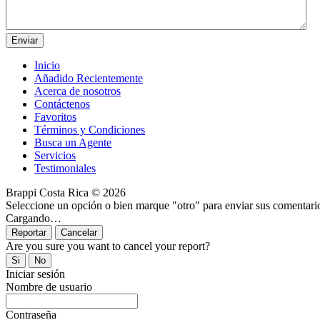
Inicio
Añadido Recientemente
Acerca de nosotros
Contáctenos
Favoritos
Términos y Condiciones
Busca un Agente
Servicios
Testimoniales
Brappi Costa Rica © 2026
Seleccione un opción o bien marque "otro" para enviar sus comentari
Cargando…
Are you sure you want to cancel your report?
Iniciar sesión
Nombre de usuario
Contraseña