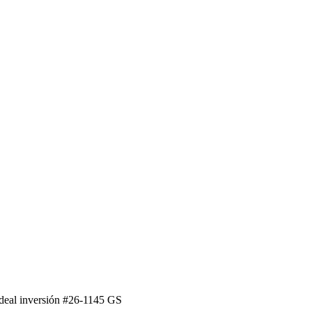
ideal inversión #26-1145 GS