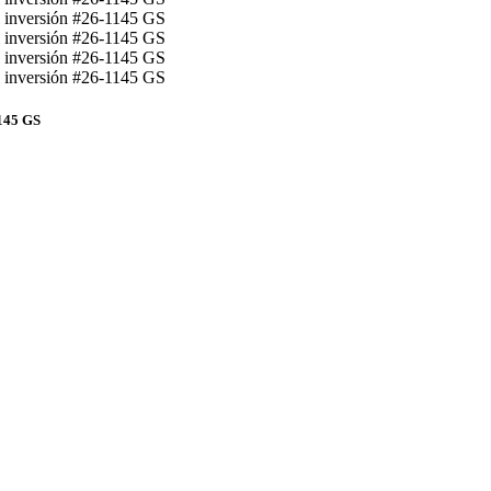
1145 GS