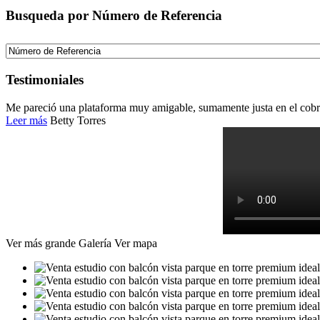
Busqueda por Número de Referencia
Testimoniales
Me pareció una plataforma muy amigable, sumamente justa en el cobro
Leer más
Betty Torres
Ver más grande
Galería
Ver mapa