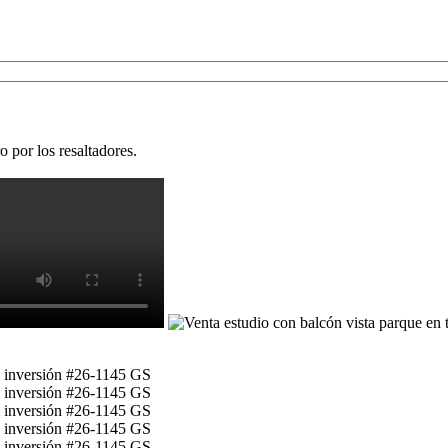
 por los resaltadores.