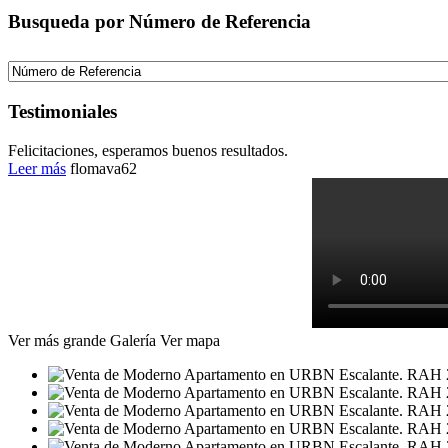
Busqueda por Número de Referencia
Testimoniales
Felicitaciones, esperamos buenos resultados.
Leer más
flomava62
Ver más grande
Galería
Ver mapa