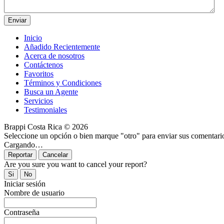
Inicio
Añadido Recientemente
Acerca de nosotros
Contáctenos
Favoritos
Términos y Condiciones
Busca un Agente
Servicios
Testimoniales
Brappi Costa Rica © 2026
Seleccione un opción o bien marque "otro" para enviar sus comentari
Cargando…
Are you sure you want to cancel your report?
Iniciar sesión
Nombre de usuario
Contraseña