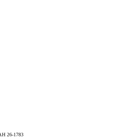
RAH 26-1783