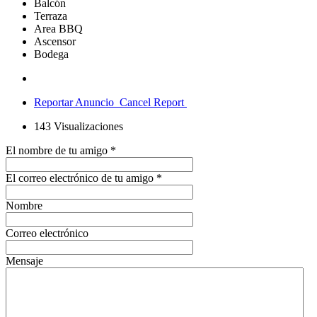
Balcón
Terraza
Area BBQ
Ascensor
Bodega
Reportar Anuncio
Cancel Report
143
Visualizaciones
El nombre de tu amigo
*
El correo electrónico de tu amigo
*
Nombre
Correo electrónico
Mensaje