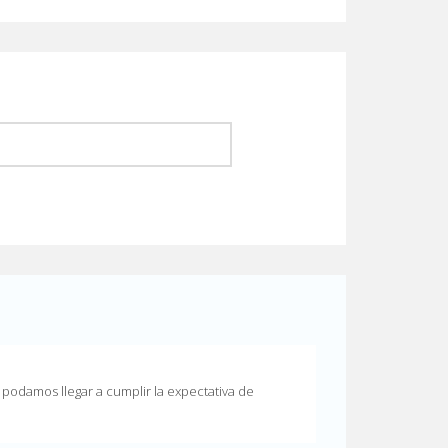
podamos llegar a cumplir la expectativa de