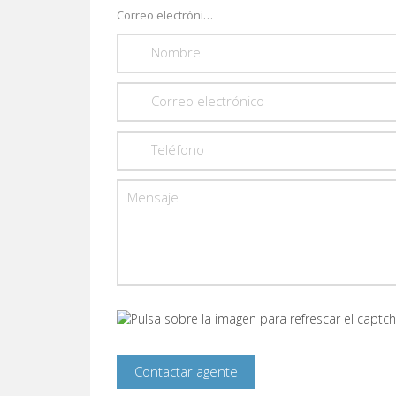
Correo electrónico