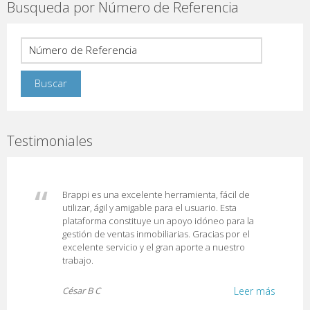
Busqueda por Número de Referencia
Testimoniales
Brappi es una excelente herramienta, fácil de
utilizar, ágil y amigable para el usuario. Esta
plataforma constituye un apoyo idóneo para la
gestión de ventas inmobiliarias. Gracias por el
excelente servicio y el gran aporte a nuestro
trabajo.
César B C
Leer más