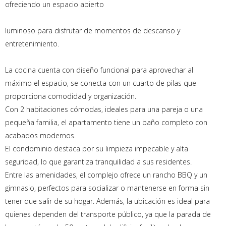
ofreciendo un espacio abierto
luminoso para disfrutar de momentos de descanso y
entretenimiento.
La cocina cuenta con diseño funcional para aprovechar al
máximo el espacio, se conecta con un cuarto de pilas que
proporciona comodidad y organización.
Con 2 habitaciones cómodas, ideales para una pareja o una
pequeña familia, el apartamento tiene un baño completo con
acabados modernos.
El condominio destaca por su limpieza impecable y alta
seguridad, lo que garantiza tranquilidad a sus residentes.
Entre las amenidades, el complejo ofrece un rancho BBQ y un
gimnasio, perfectos para socializar o mantenerse en forma sin
tener que salir de su hogar. Además, la ubicación es ideal para
quienes dependen del transporte público, ya que la parada de