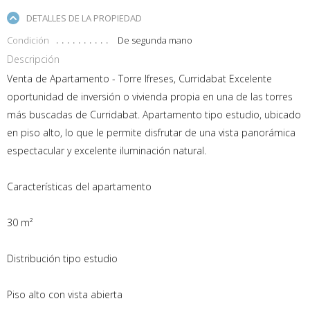
DETALLES DE LA PROPIEDAD
Condición
De segunda mano
Descripción
Venta de Apartamento - Torre Ifreses, Curridabat Excelente
oportunidad de inversión o vivienda propia en una de las torres
más buscadas de Curridabat. Apartamento tipo estudio, ubicado
en piso alto, lo que le permite disfrutar de una vista panorámica
espectacular y excelente iluminación natural.
Características del apartamento
30 m²
Distribución tipo estudio
Piso alto con vista abierta