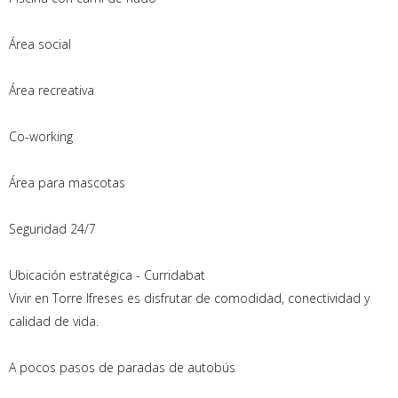
Área social
Área recreativa
Co-working
Área para mascotas
Seguridad 24/7
Ubicación estratégica - Curridabat
Vivir en Torre Ifreses es disfrutar de comodidad, conectividad y
calidad de vida.
A pocos pasos de paradas de autobús