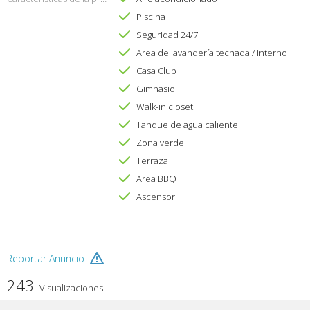
Piscina
Seguridad 24/7
Area de lavandería techada / interno
Casa Club
Gimnasio
Walk-in closet
Tanque de agua caliente
Zona verde
Terraza
Area BBQ
Ascensor
Reportar Anuncio
243
Visualizaciones