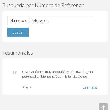
Busqueda por Número de Referencia
Testimoniales
Una plataforma muy asequible y efectiva de gran
potencial en bienes raíces, mis felicitaciones.
Miguel
Leer más