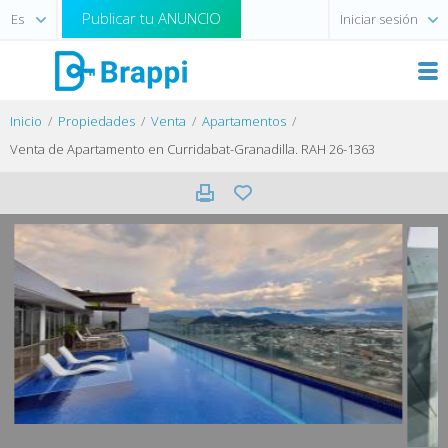
Publicar tu ANUNCIO
Iniciar sesión
Inicio
Propiedades
Venta
Apartamentos
Venta de Apartamento en Curridabat-Granadilla. RAH 26-1363