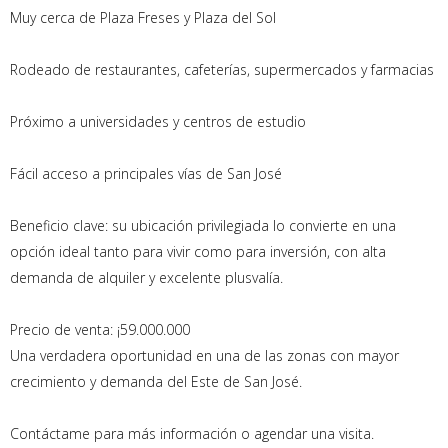
Muy cerca de Plaza Freses y Plaza del Sol
Rodeado de restaurantes, cafeterías, supermercados y farmacias
Próximo a universidades y centros de estudio
Fácil acceso a principales vías de San José
Beneficio clave: su ubicación privilegiada lo convierte en una
opción ideal tanto para vivir como para inversión, con alta
demanda de alquiler y excelente plusvalía.
Precio de venta: ¡59.000.000
Una verdadera oportunidad en una de las zonas con mayor
crecimiento y demanda del Este de San José.
Contáctame para más información o agendar una visita.