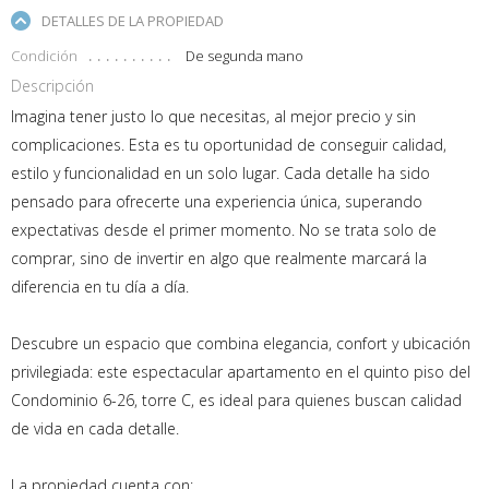
DETALLES DE LA PROPIEDAD
Condición
De segunda mano
Descripción
Imagina tener justo lo que necesitas, al mejor precio y sin
complicaciones. Esta es tu oportunidad de conseguir calidad,
estilo y funcionalidad en un solo lugar. Cada detalle ha sido
pensado para ofrecerte una experiencia única, superando
expectativas desde el primer momento. No se trata solo de
comprar, sino de invertir en algo que realmente marcará la
diferencia en tu día a día.
Descubre un espacio que combina elegancia, confort y ubicación
privilegiada: este espectacular apartamento en el quinto piso del
Condominio 6-26, torre C, es ideal para quienes buscan calidad
de vida en cada detalle.
La propiedad cuenta con: