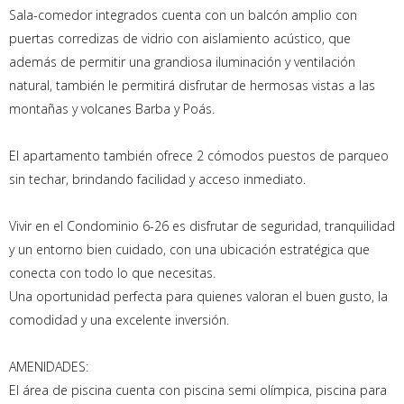
Sala-comedor integrados cuenta con un balcón amplio con
puertas corredizas de vidrio con aislamiento acústico, que
además de permitir una grandiosa iluminación y ventilación
natural, también le permitirá disfrutar de hermosas vistas a las
montañas y volcanes Barba y Poás.
El apartamento también ofrece 2 cómodos puestos de parqueo
sin techar, brindando facilidad y acceso inmediato.
Vivir en el Condominio 6-26 es disfrutar de seguridad, tranquilidad
y un entorno bien cuidado, con una ubicación estratégica que
conecta con todo lo que necesitas.
Una oportunidad perfecta para quienes valoran el buen gusto, la
comodidad y una excelente inversión.
AMENIDADES:
El área de piscina cuenta con piscina semi olímpica, piscina para