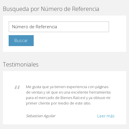
Busqueda por Número de Referencia
Testimoniales
Me gusta que ya tienen experiencia con páginas
de ventas y sé que es una excelente herramienta
para el mercado de Bienes Raíces! y ya obtuve mi
primer cliente por medio de este sitio.
Sebastian Aguilar
Leer más