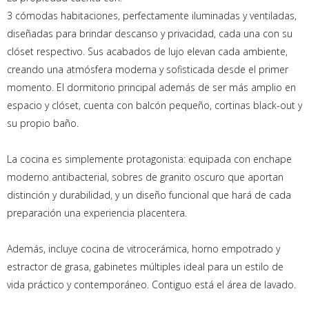
3 cómodas habitaciones, perfectamente iluminadas y ventiladas,
diseñadas para brindar descanso y privacidad, cada una con su
clóset respectivo. Sus acabados de lujo elevan cada ambiente,
creando una atmósfera moderna y sofisticada desde el primer
momento. El dormitorio principal además de ser más amplio en
espacio y clóset, cuenta con balcón pequeño, cortinas black-out y
su propio baño.
La cocina es simplemente protagonista: equipada con enchape
moderno antibacterial, sobres de granito oscuro que aportan
distinción y durabilidad, y un diseño funcional que hará de cada
preparación una experiencia placentera.
Además, incluye cocina de vitrocerámica, horno empotrado y
estractor de grasa, gabinetes múltiples ideal para un estilo de
vida práctico y contemporáneo. Contiguo está el área de lavado.