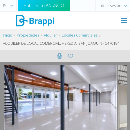
Publicar tu ANUNCIO
Iniciar sesión
Inicio
Propiedades
Alquiler
Locales Comerciales
ALQUILER DE LOCAL COMERCIAL, HEREDIA, SAN JOAQUIN - 5470194