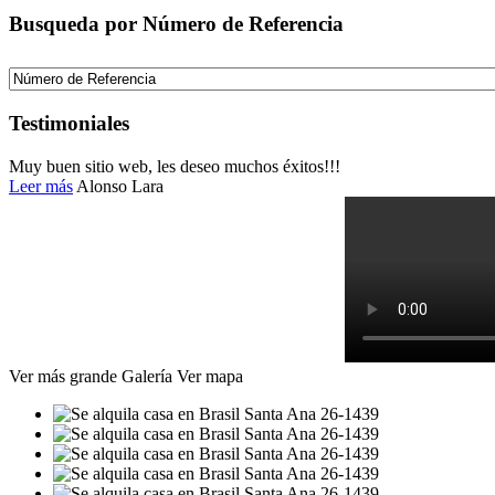
Busqueda por Número de Referencia
Testimoniales
Muy buen sitio web, les deseo muchos éxitos!!!
Leer más
Alonso Lara
Ver más grande
Galería
Ver mapa