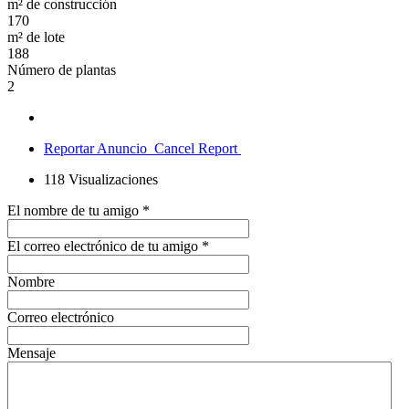
m² de construcción
170
m² de lote
188
Número de plantas
2
Reportar Anuncio
Cancel Report
118
Visualizaciones
El nombre de tu amigo
*
El correo electrónico de tu amigo
*
Nombre
Correo electrónico
Mensaje