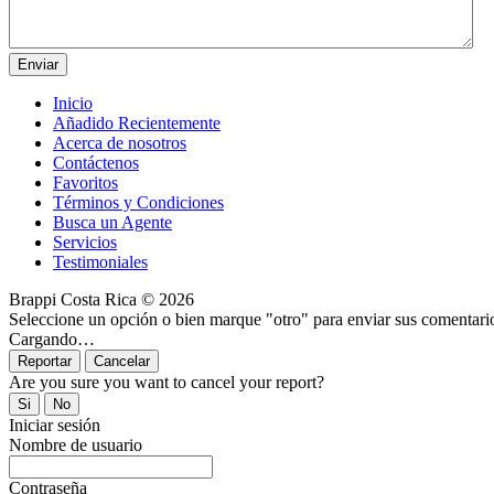
Inicio
Añadido Recientemente
Acerca de nosotros
Contáctenos
Favoritos
Términos y Condiciones
Busca un Agente
Servicios
Testimoniales
Brappi Costa Rica © 2026
Seleccione un opción o bien marque "otro" para enviar sus comentari
Cargando…
Are you sure you want to cancel your report?
Iniciar sesión
Nombre de usuario
Contraseña