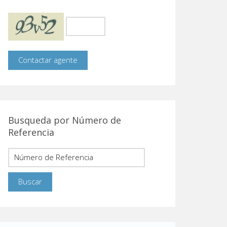
Busqueda por Número de
Referencia