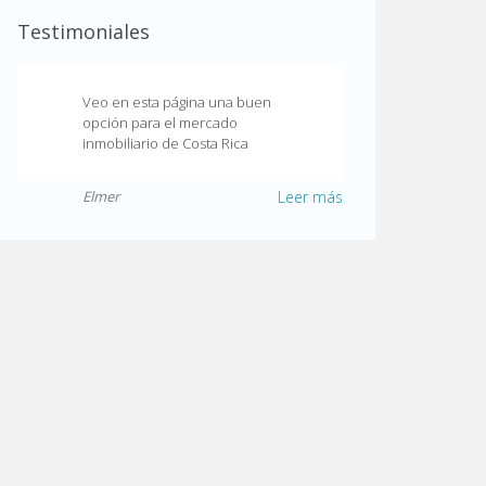
Testimoniales
Veo en esta página una buen
opción para el mercado
inmobiliario de Costa Rica
Elmer
Leer más