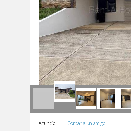
Anuncio
Contar a un amigo