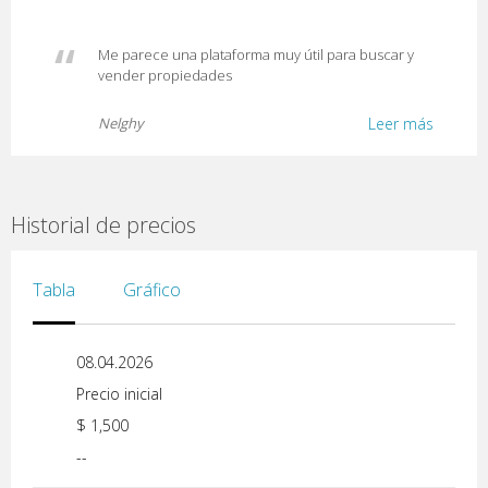
Me parece una plataforma muy útil para buscar y
vender propiedades
Nelghy
Leer más
Historial de precios
Tabla
Gráfico
08.04.2026
Precio inicial
$ 1,500
--