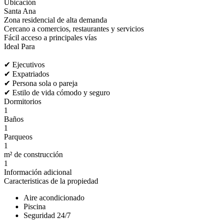
Ubicación
Santa Ana
Zona residencial de alta demanda
Cercano a comercios, restaurantes y servicios
Fácil acceso a principales vías
Ideal Para
✔ Ejecutivos
✔ Expatriados
✔ Persona sola o pareja
✔ Estilo de vida cómodo y seguro
Dormitorios
1
Baños
1
Parqueos
1
m² de construcción
1
Información adicional
Caracteristicas de la propiedad
Aire acondicionado
Piscina
Seguridad 24/7