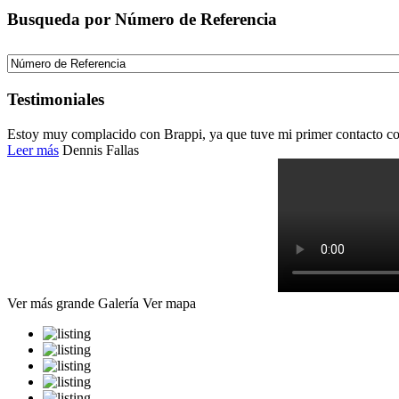
Busqueda por Número de Referencia
Testimoniales
Estoy muy complacido con Brappi, ya que tuve mi primer contacto con
Leer más
Dennis Fallas
Ver más grande
Galería
Ver mapa