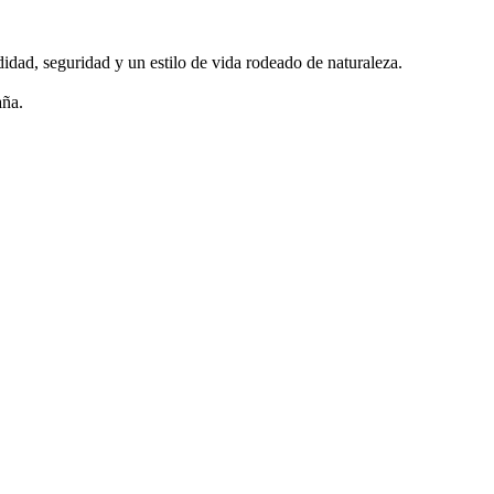
dad, seguridad y un estilo de vida rodeado de naturaleza.
aña.