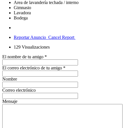
Area de lavandería techada / interno
Gimnasio
Lavadora
Bodega
Reportar Anuncio
Cancel Report
129
Visualizaciones
El nombre de tu amigo
*
El correo electrónico de tu amigo
*
Nombre
Correo electrónico
Mensaje