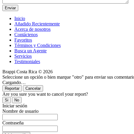
Inicio
Añadido Recientemente
Acerca de nosotros
Contáctenos
Favoritos
Términos y Condiciones
Busca un Agente
Servicios
Testimoniales
Brappi Costa Rica © 2026
Seleccione un opción o bien marque "otro" para enviar sus comentari
Cargando…
Are you sure you want to cancel your report?
Iniciar sesión
Nombre de usuario
Contraseña