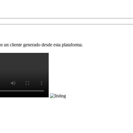
 un cliente generado desde esta plataforma.