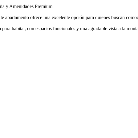
taña y Amenidades Premium
te apartamento ofrece una excelente opción para quienes buscan comodi
para habitar, con espacios funcionales y una agradable vista a la mont