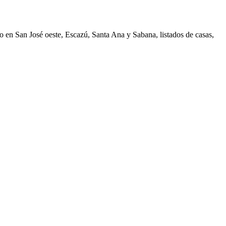
 en San José oeste, Escazú, Santa Ana y Sabana, listados de casas,