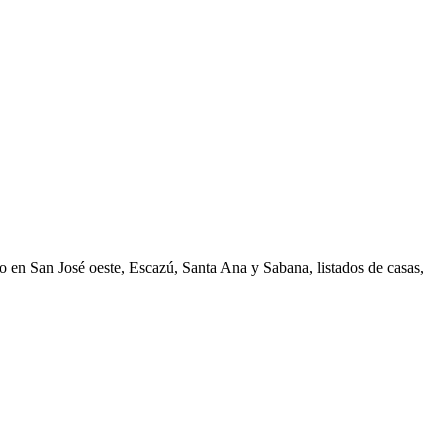
 en San José oeste, Escazú, Santa Ana y Sabana, listados de casas,