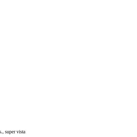
, super vista