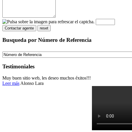
Busqueda por Número de Referencia
Testimoniales
Muy buen sitio web, les deseo muchos éxitos!!!
Leer más
Alonso Lara