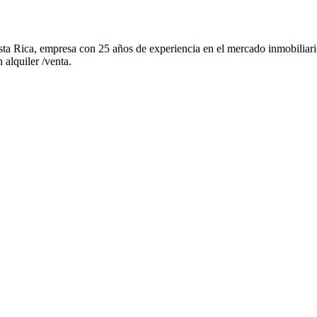
a Rica, empresa con 25 años de experiencia en el mercado inmobiliario
alquiler /venta.