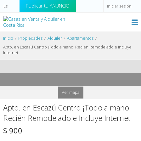
Publicar tu ANUNCIO
Iniciar sesión
Inicio
Propiedades
Alquiler
Apartamentos
Apto. en Escazú Centro ¡Todo a mano! Recién Remodelado e Incluye
Internet
Ver mapa
Apto. en Escazú Centro ¡Todo a mano!
Recién Remodelado e Incluye Internet
$ 900