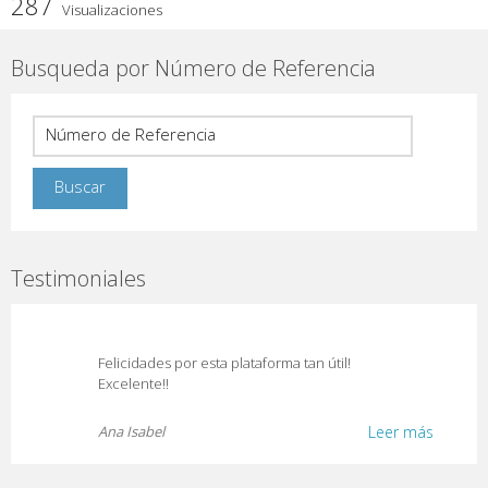
287
Visualizaciones
Busqueda por Número de Referencia
Testimoniales
Felicidades por esta plataforma tan útil!
Excelente!!
Ana Isabel
Leer más