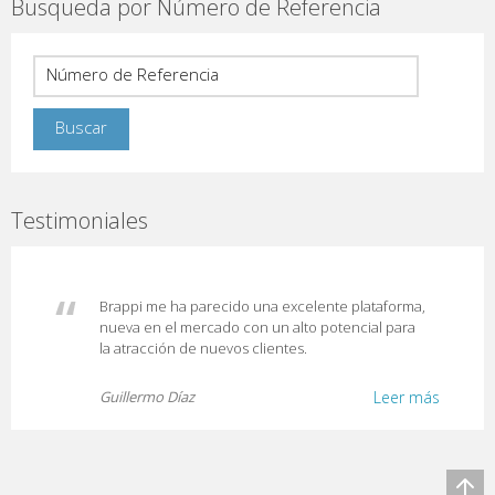
Busqueda por Número de Referencia
Testimoniales
Brappi me ha parecido una excelente plataforma,
nueva en el mercado con un alto potencial para
la atracción de nuevos clientes.
Guillermo Díaz
Leer más