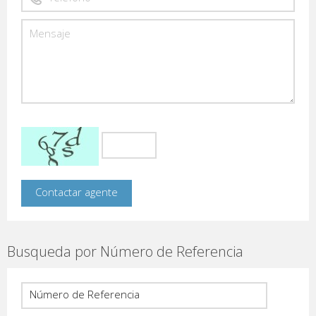
Busqueda por Número de Referencia