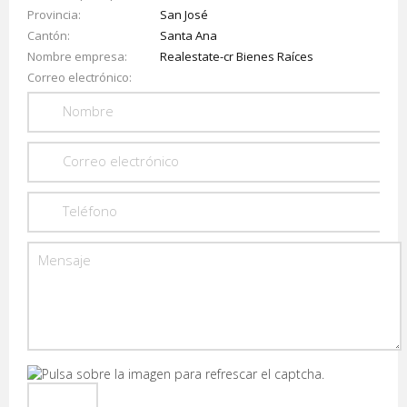
Provincia
San José
Cantón
Santa Ana
Nombre empresa
Realestate-cr Bienes Raíces
Correo electrónico