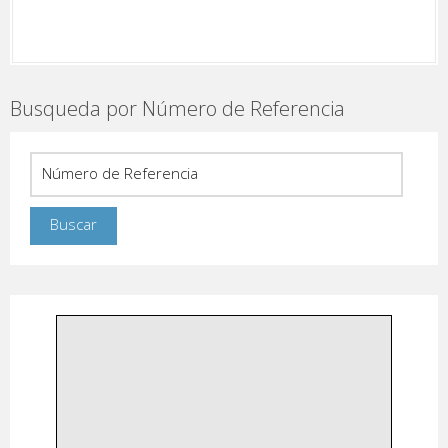
Busqueda por Número de Referencia