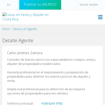
Publicar tu ANUNCIO
Iniciar sesión
Inicio
Busca un Agente
Detalle Agente
Carlos Jiménez Zamora
Corredor de bienes raíces con especialidad en compra, venta y
alquiler de propiedades residenciales.
Asesoría profesional en el mejoramiento y preparación de
propiedades para obtener los mejores precios de alquiler y
venta.
Amplia red profesional para la obtención de las mejores
opciones de propiedades para mis clientes.
Teléfono principal
+506 6241-9792