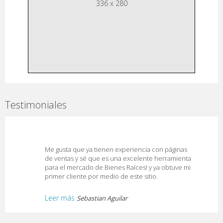
336 x 280
Testimoniales
Me gusta que ya tienen experiencia con páginas
de ventas y sé que es una excelente herramienta
para el mercado de Bienes Raíces! y ya obtuve mi
primer cliente por medio de este sitio.
Leer más
Sebastian Aguilar