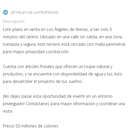
DETALLES DE LA PROPIEDAD
Descripción
Lote plano en venta en Los Ángeles de Atenas, a tan solo 5
minutos del centro. Ubicado en una calle sin salida, en una zona
tranquila y segura, este terreno está cercado con malla perimetral
para mayor privacidad y protección.
Cuenta con árboles frutales que ofrecen un toque natural y
productivo, y se encuentra con disponibilidad de agua y luz, listo
para desarrollar el proyecto de tus sueños.
¡No dejes pasar esta oportunidad de invertir en un entorno
privilegiado! Contáctanos para mayor información y coordinar una
visita.
Precio 50 millones de colones