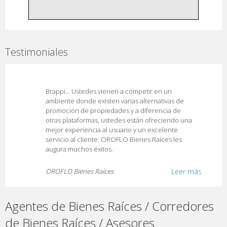
Testimoniales
Brappi... Ustedes vienen a competir en un
ambiente donde existen varias alternativas de
promoción de propiedades y a diferencia de
otras plataformas, ustedes están ofreciendo una
mejor experiencia al usuario y un excelente
servicio al cliente. OROFLO Bienes Raíces les
augura muchos éxitos.
OROFLO Bienes Raíces
Leer más
Agentes de Bienes Raíces / Corredores
de Bienes Raíces / Asesores