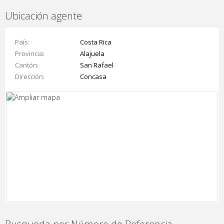
Ubicación agente
País
Costa Rica
Provincia
Alajuela
Cantón
San Rafael
Dirección
Concasa