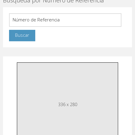
Busqueda por Número de Referencia
336 x 280