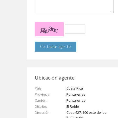
Ubicación agente
País
Costa Rica
Provincia
Puntarenas
Cantón
Puntarenas
Distrito
El Roble
Dirección
Casa 627, 100 este de los
Bomberos.