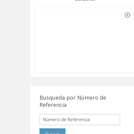
Busqueda por Número de
Referencia