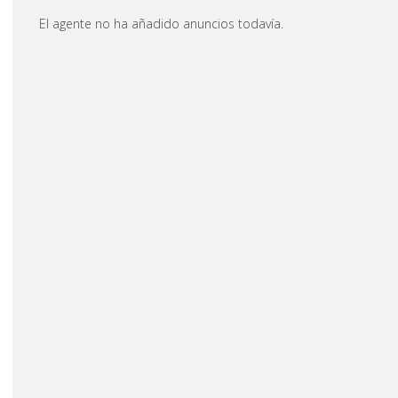
El agente no ha añadido anuncios todavía.