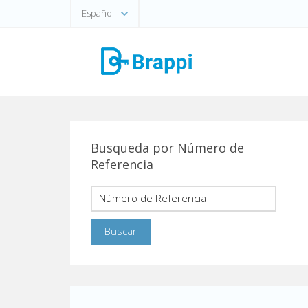
Español
Busqueda por Número de
Referencia