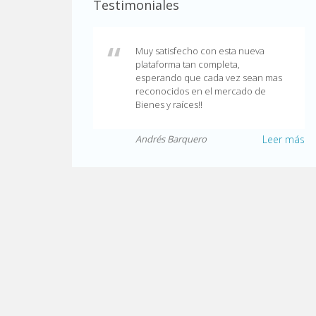
Testimoniales
Muy satisfecho con esta nueva
plataforma tan completa,
esperando que cada vez sean mas
reconocidos en el mercado de
Bienes y raíces!!
Andrés Barquero
Leer más