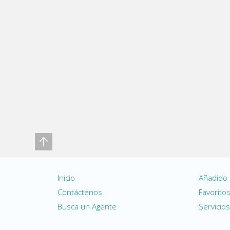
Inicio
Añadido
Contáctenos
Favorito
Busca un Agente
Servicios