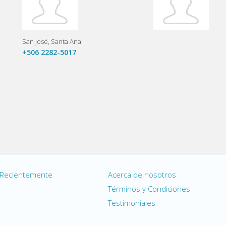
San José
Santa Ana
+506 2282-5017
 Recientemente
Acerca de nosotros
s
Términos y Condiciones
Testimoniales