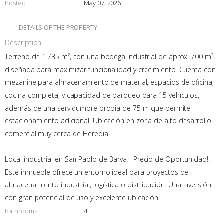
Posted
May 07, 2026
DETAILS OF THE PROPERTY
Description
Terreno de 1.735 m², con una bodega industrial de aprox. 700 m²,
diseñada para maximizar funcionalidad y crecimiento. Cuenta con
mezanine para almacenamiento de material, espacios de oficina,
cocina completa, y capacidad de parqueo para 15 vehículos,
además de una servidumbre propia de 75 m que permite
estacionamiento adicional. Ubicación en zona de alto desarrollo
comercial muy cerca de Heredia.
Local industrial en San Pablo de Barva - Precio de Oportunidad!!
Este inmueble ofrece un entorno ideal para proyectos de
almacenamiento industrial, logística o distribución. Una inversión
con gran potencial de uso y excelente ubicación.
Bathrooms
4