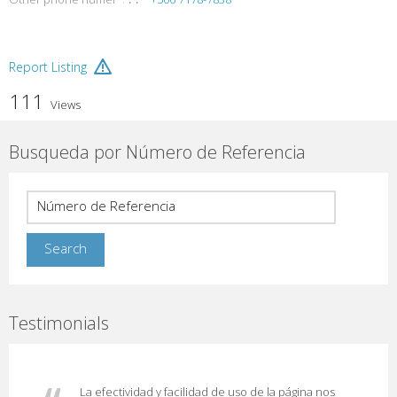
Report Listing
111
Views
Busqueda por Número de Referencia
Testimonials
La efectividad y facilidad de uso de la página nos