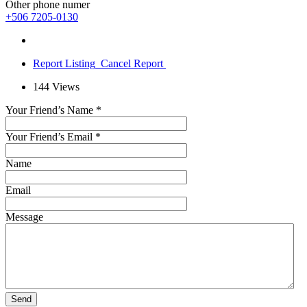
Other phone numer
+506 7205-0130
Report Listing
Cancel Report
144
Views
Your Friend’s Name
*
Your Friend’s Email
*
Name
Email
Message