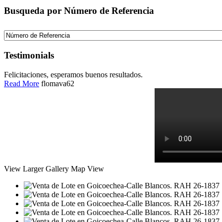
Busqueda por Número de Referencia
Testimonials
Felicitaciones, esperamos buenos resultados.
Read More
flomava62
View Larger
Gallery
Map View