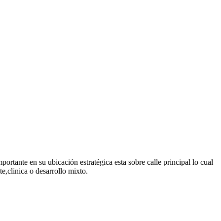
ortante en su ubicación estratégica esta sobre calle principal lo cual
te,clinica o desarrollo mixto.