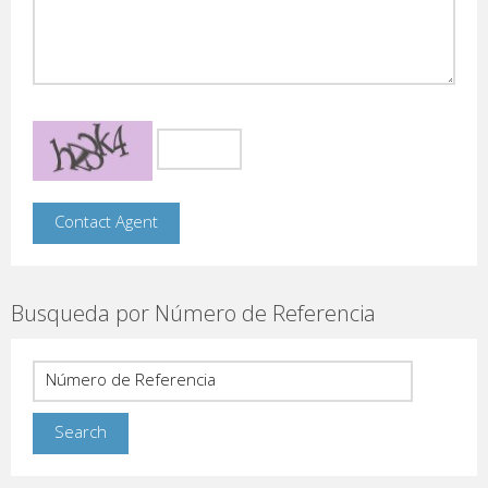
Busqueda por Número de Referencia