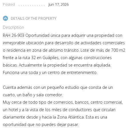
Posted
Jun 17, 2026
DETAILS OF THE PROPERTY
Description
RAH 26-903 Oportunidad única para adquirir una propiedad con
inmejorable ubicación para desarrollo de actividades comerciales
o residencia en zona de altísimo tránsito. Lote de más de 700 m2
frente a la ruta 32 en Guápiles, con algunas construcciones
básicas. Actualmente la propiedad se encuentra alquilada.
Funciona una soda y un centro de entretenimiento.
Cuenta además con un pequeño estudio que consta de un
cuarto, un baño y sala comedor.
Muy cerca de todo tipo de comercios, bancos, centro comercial,
un hotel y a la vista de los miles de conductores que circulan
diariamente desde y hacia la Zona Atlántica. Esta es una
oportunidad que no puedes dejar pasar.