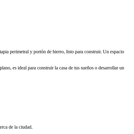
pia perimetral y portón de hierro, listo para construir. Un espacio
ano, es ideal para construir la casa de tus sueños o desarrollar un
erca de la ciudad.