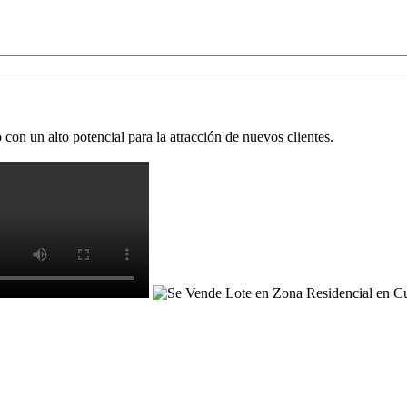
on un alto potencial para la atracción de nuevos clientes.