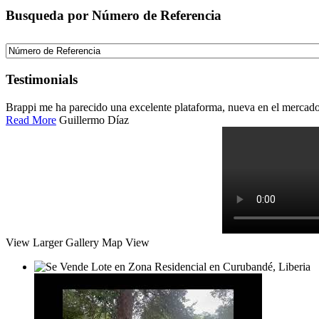
Busqueda por Número de Referencia
Testimonials
Brappi me ha parecido una excelente plataforma, nueva en el mercado c
Read More
Guillermo Díaz
View Larger
Gallery
Map View