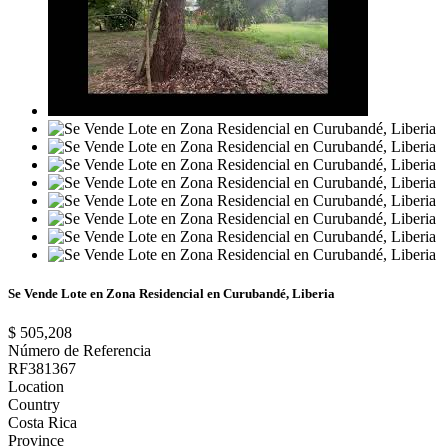
Se Vende Lote en Zona Residencial en Curubandé, Liberia
$ 505,208
Número de Referencia
RF381367
Location
Country
Costa Rica
Province