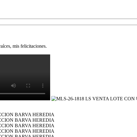
íces, mis felicitaciones.