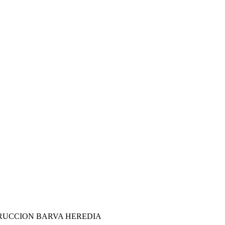
TRUCCION BARVA HEREDIA