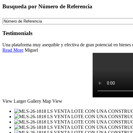
Busqueda por Número de Referencia
Testimonials
Una plataforma muy asequible y efectiva de gran potencial en bienes ra
Read More
Miguel
View Larger
Gallery
Map View