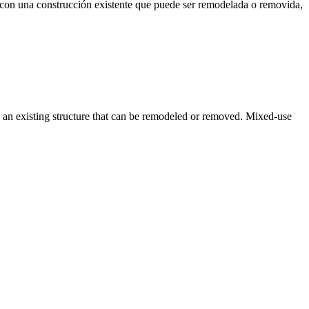
a construcción existente que puede ser remodelada o removida,
xisting structure that can be remodeled or removed. Mixed-use