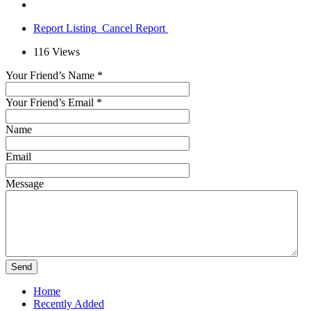
Report Listing
Cancel Report
116
Views
Your Friend’s Name
*
Your Friend’s Email
*
Name
Email
Message
Home
Recently Added