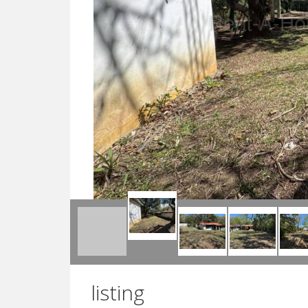
listing