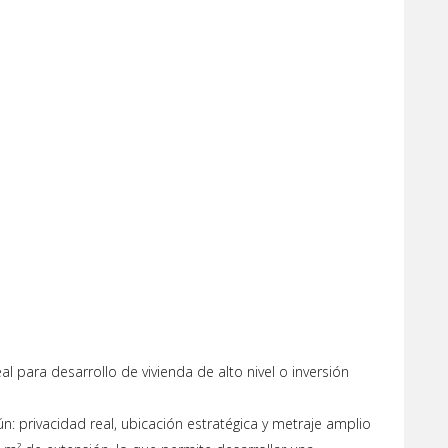
al para desarrollo de vivienda de alto nivel o inversión
 privacidad real, ubicación estratégica y metraje amplio