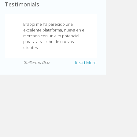
Testimonials
Brappi me ha parecido una
excelente plataforma, nueva en el
mercado con un alto potencial
para la atracción de nuevos
clientes.
Guillermo Díaz
Read More