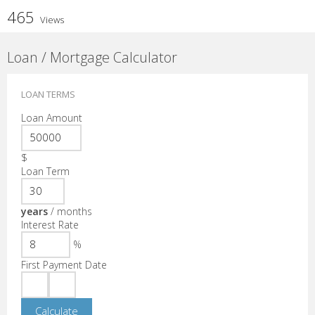
465
Views
Loan / Mortgage Calculator
LOAN TERMS
Loan Amount
$
Loan Term
years
/
months
Interest Rate
%
First Payment Date