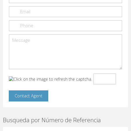
Busqueda por Número de Referencia