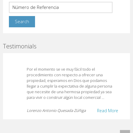
Testimonials
Por el momento se ve muy fácil todo el
procedimiento con respecto a ofrecer una
propiedad, esperamos en Dios que podamos
llegar a cumplir la expectativa de alguna persona
que necesite de una hermosa propiedad ya sea
para vivir o construir algún local comercial …
Lorenzo Antonio Quesada Zúñiga
Read More