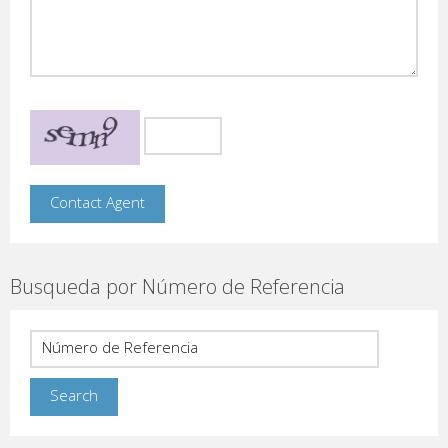
Busqueda por Número de Referencia