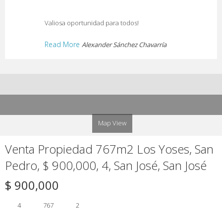
Valiosa oportunidad para todos!
Read More
Alexander Sánchez Chavarría
Map View
Venta Propiedad 767m2 Los Yoses, San
Pedro, $ 900,000, 4, San José, San José
$ 900,000
4
767
2