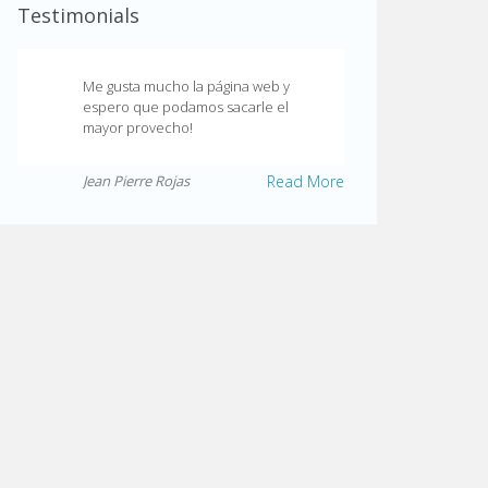
Testimonials
Me gusta mucho la página web y
espero que podamos sacarle el
mayor provecho!
Jean Pierre Rojas
Read More