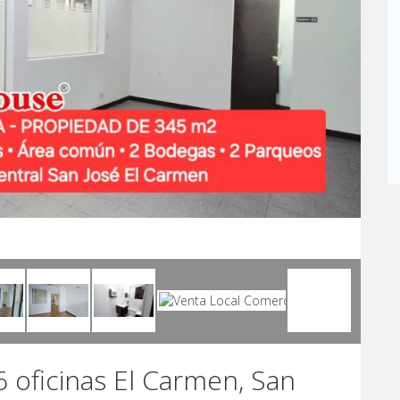
6 oficinas El Carmen, San