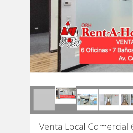
Venta Local Comercial 