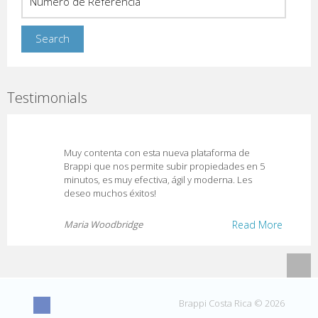
Testimonials
Muy contenta con esta nueva plataforma de
Brappi que nos permite subir propiedades en 5
minutos, es muy efectiva, ágil y moderna. Les
deseo muchos éxitos!
Maria Woodbridge
Read More
Brappi Costa Rica © 2026