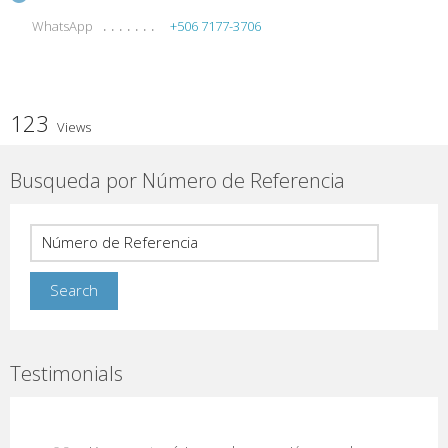
WhatsApp
+506 7177-3706
123
Views
Busqueda por Número de Referencia
Testimonials