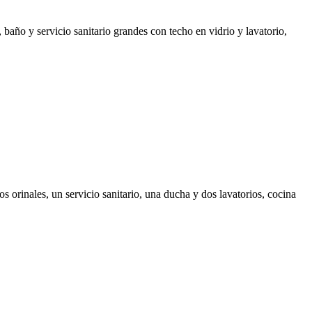
 baño y servicio sanitario grandes con techo en vidrio y lavatorio,
 orinales, un servicio sanitario, una ducha y dos lavatorios, cocina