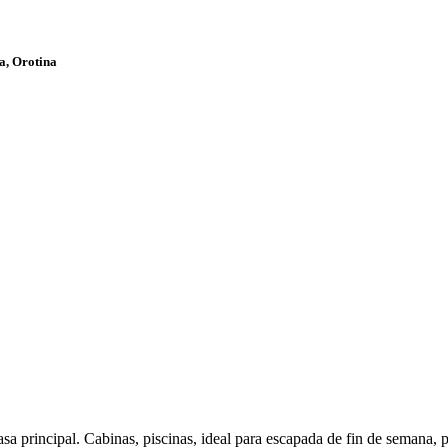
la, Orotina
principal. Cabinas, piscinas, ideal para escapada de fin de semana, po