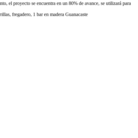
nto, el proyecto se encuentra en un 80% de avance, se utilizará para
rrillas, fregadero, 1 bar en madera Guanacaste