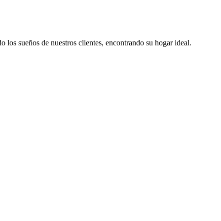
los sueños de nuestros clientes, encontrando su hogar ideal.