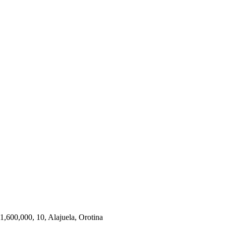
1,600,000, 10, Alajuela, Orotina