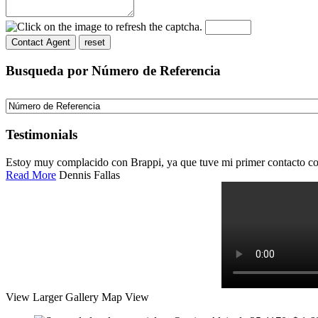
Busqueda por Número de Referencia
Testimonials
Estoy muy complacido con Brappi, ya que tuve mi primer contacto con
Read More
Dennis Fallas
View Larger
Gallery
Map View