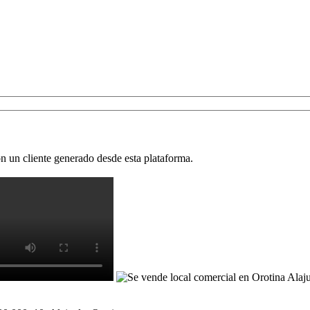
 un cliente generado desde esta plataforma.