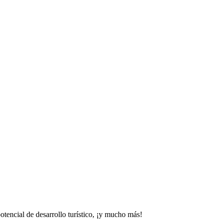
tencial de desarrollo turístico, ¡y mucho más!