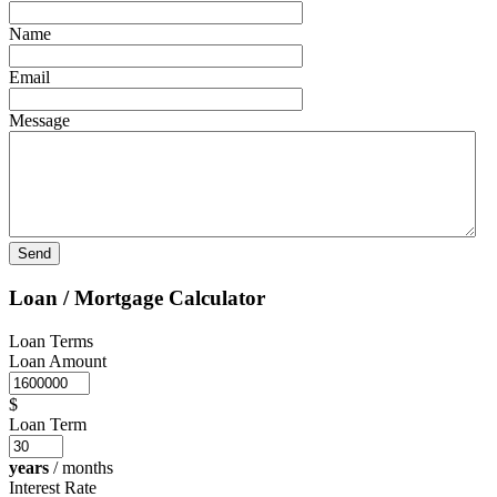
Name
Email
Message
Loan / Mortgage Calculator
Loan Terms
Loan Amount
$
Loan Term
years
/
months
Interest Rate