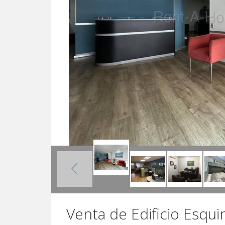
Venta de Edificio Esqu