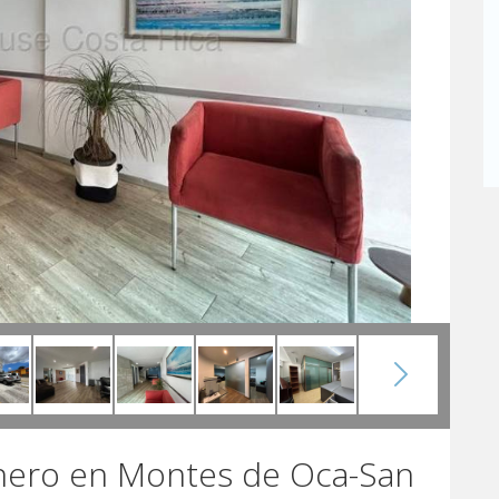
inero en Montes de Oca-San