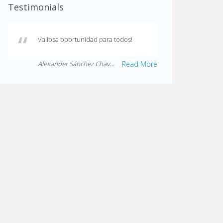
Testimonials
Valiosa oportunidad para todos!
Alexander Sánchez Chavarría
Read More