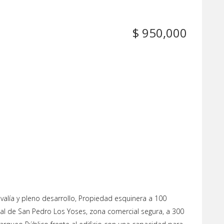
$ 950,000
svalía y pleno desarrollo, Propiedad esquinera a 100
al de San Pedro Los Yoses, zona comercial segura, a 300