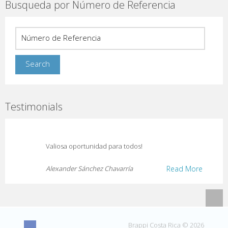
Busqueda por Número de Referencia
Testimonials
Valiosa oportunidad para todos!
Alexander Sánchez Chavarría
Read More
Brappi Costa Rica © 2026