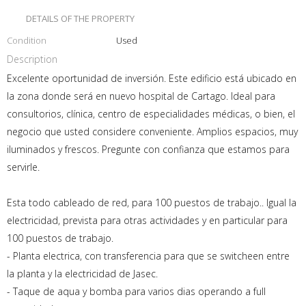
DETAILS OF THE PROPERTY
Condition
Used
Description
Excelente oportunidad de inversión. Este edificio está ubicado en
la zona donde será en nuevo hospital de Cartago. Ideal para
consultorios, clínica, centro de especialidades médicas, o bien, el
negocio que usted considere conveniente. Amplios espacios, muy
iluminados y frescos. Pregunte con confianza que estamos para
servirle.
Esta todo cableado de red, para 100 puestos de trabajo.. Igual la
electricidad, prevista para otras actividades y en particular para
100 puestos de trabajo.
- Planta electrica, con transferencia para que se switcheen entre
la planta y la electricidad de Jasec.
- Taque de aqua y bomba para varios dias operando a full