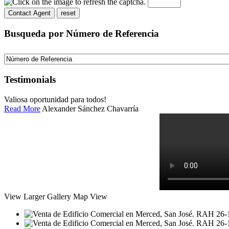
Busqueda por Número de Referencia
Testimonials
Valiosa oportunidad para todos!
Read More
Alexander Sánchez Chavarría
View Larger
Gallery
Map View