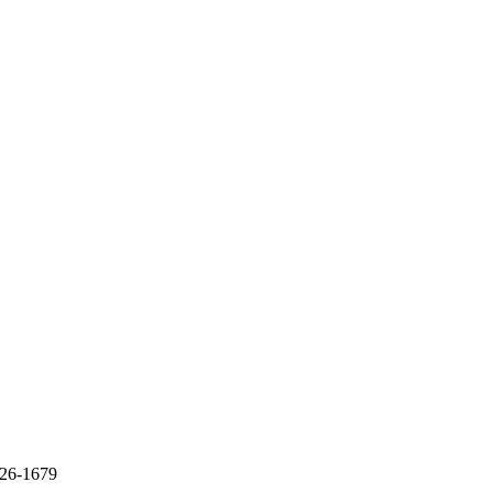
 26-1679