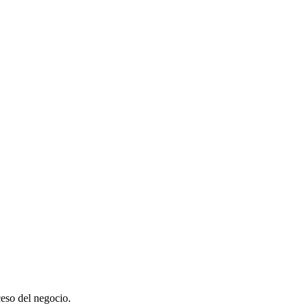
ceso del negocio.