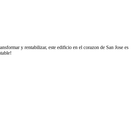
nsformar y rentabilizar, este edificio en el corazon de San Jose es
table!