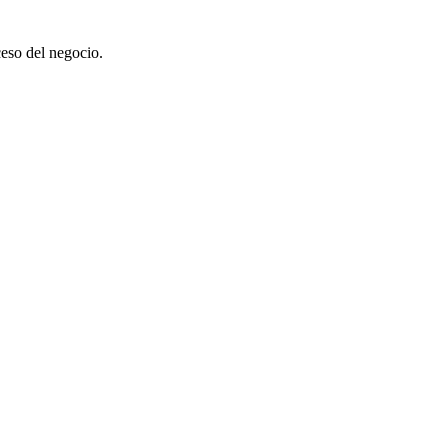
ceso del negocio.