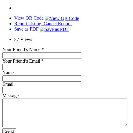
View QR Code
Report Listing
Cancel Report
Save as PDF
87
Views
Your Friend’s Name
*
Your Friend’s Email
*
Name
Email
Message