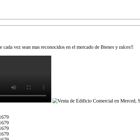
e cada vez sean mas reconocidos en el mercado de Bienes y raíces!!