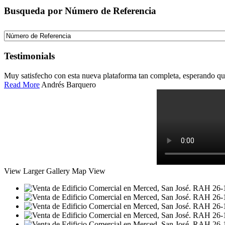
Busqueda por Número de Referencia
Testimonials
Muy satisfecho con esta nueva plataforma tan completa, esperando qu
Read More
Andrés Barquero
View Larger
Gallery
Map View