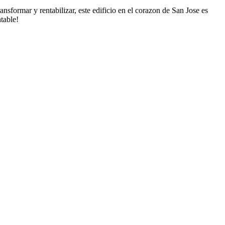
nsformar y rentabilizar, este edificio en el corazon de San Jose es
table!