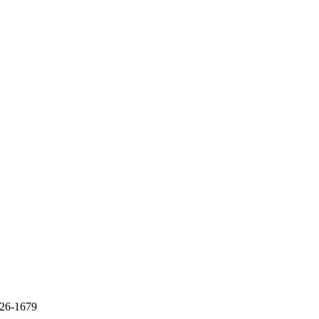
 26-1679