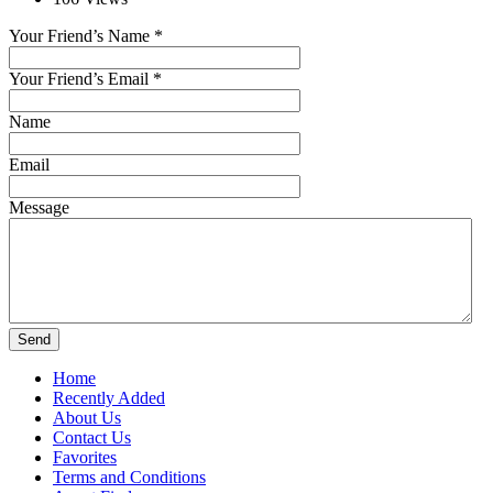
Your Friend’s Name
*
Your Friend’s Email
*
Name
Email
Message
Home
Recently Added
About Us
Contact Us
Favorites
Terms and Conditions