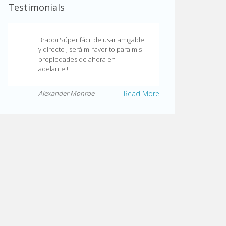
Testimonials
Brappi Súper fácil de usar amigable
y directo , será mi favorito para mis
propiedades de ahora en
adelante!!!
Alexander Monroe
Read More