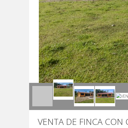
VENTA DE FINCA CON C