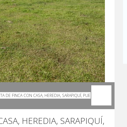
ASA, HEREDIA, SARAPIQUÍ,